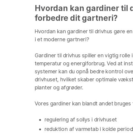
Hvordan kan gardiner til 
forbedre dit gartneri?
Hvordan kan gardiner til drivhus gøre en
i et moderne gartneri?
Gardiner til drivhus spiller en vigtig rolle 
temperatur og energiforbrug. Ved at inst
systemer kan du opnå bedre kontrol over
drivhuset, hvilket skaber optimale vækst
planter og afgrøder.
Vores gardiner kan blandt andet bruges t
regulering af sollys i drivhuset
reduktion af varmetab i kolde perio