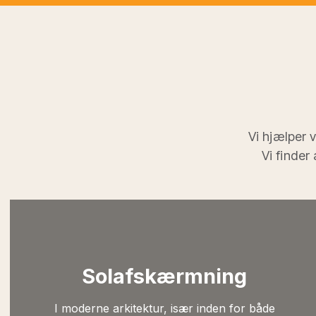
Vi hjælper 
Vi finder
Solafskærmning
I moderne arkitektur, især inden for både