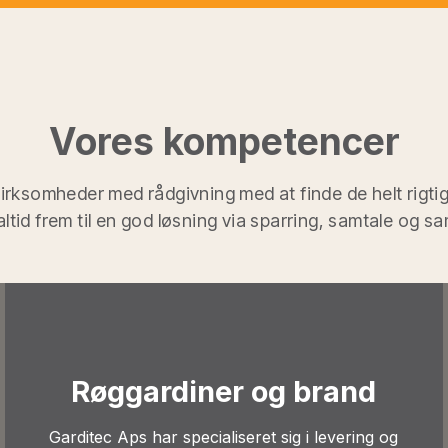
Vores kompetencer
virksomheder med rådgivning med at finde de helt rigtig
 altid frem til en god løsning via sparring, samtale og s
Røggardiner og brand
Garditec Aps har specialiseret sig i levering og